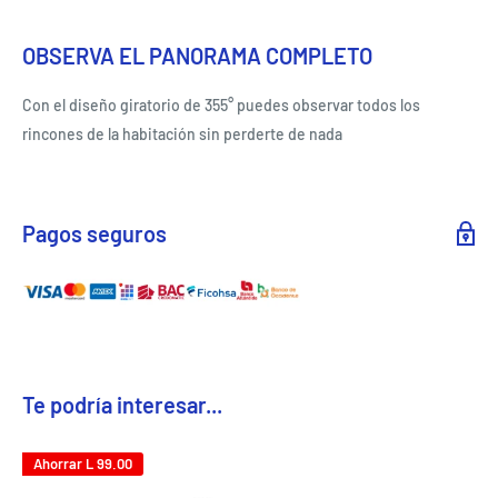
OBSERVA EL PANORAMA COMPLETO
Con el diseño giratorio de 355° puedes observar todos los
rincones de la habitación sin perderte de nada
Pagos seguros
Te podría interesar...
Ahorrar
L 99.00