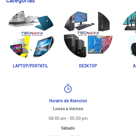
LAPTOP/PORTATIL
DESKTOP
A
Horario de Atención
Lunes a viernes
08:00 am - 05:00 pm
Sábado