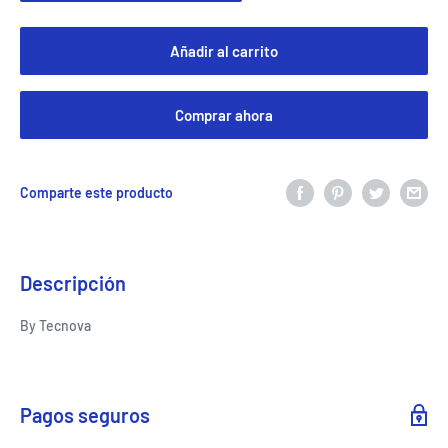
Añadir al carrito
Comprar ahora
Comparte este producto
Descripción
By Tecnova
Pagos seguros