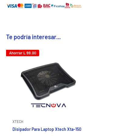
Te podría interesar...
Ahorrar
L 99.00
XTECH
Disipador Para Laptop Xtech Xta-150