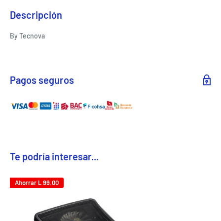
Descripción
By Tecnova
Pagos seguros
Te podría interesar...
Ahorrar
L 99.00