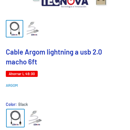
Cable Argom lightning a usb 2.0
macho 6ft
Ahorrar
L 49.00
ARGOM
Color:
Black