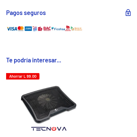
Pagos seguros
Te podría interesar...
Ahorrar
L 99.00