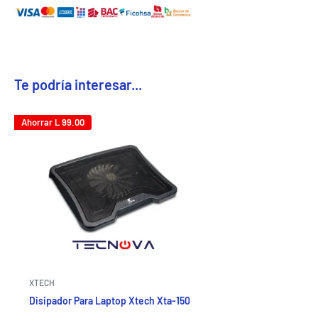
Te podría interesar...
Ahorrar
L 99.00
XTECH
Disipador Para Laptop Xtech Xta-150