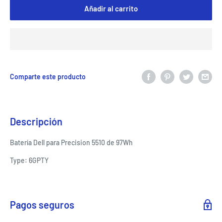
Añadir al carrito
Comparte este producto
Descripción
Batería Dell para Precision 5510 de 97Wh
Type: 6GPTY
Pagos seguros