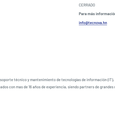
CERRADO
Para más informació
info@tecnova.hn
soporte técnico y mantenimiento de tecnologías de información (IT), 
ados con mas de 16 años de experiencia, siendo partners de grandes 