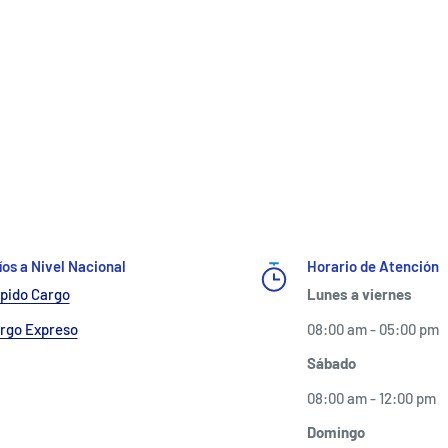
os a Nivel Nacional
Horario de Atención
ápido Cargo
Lunes a viernes
argo Expreso
08:00 am - 05:00 pm
Sábado
08:00 am - 12:00 pm
Domingo