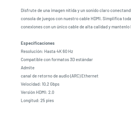
Disfrute de una imagen nítida y un sonido claro conectando
consola de juegos con nuestro cable HDMI. Simplifica tod
conexiones con un único cable de alta calidad y mantenlo 
Especificaciones
Resolución: Hasta 4K 60 Hz
Compatible con formatos 3D estándar
Admite
canal de retorno de audio (ARC) Ethernet
Velocidad: 10,2 Gbps
Versión HDMI: 2.0
Longitud: 25 pies