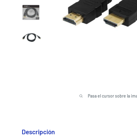
Pasa el cursor sobre la im
Descripción