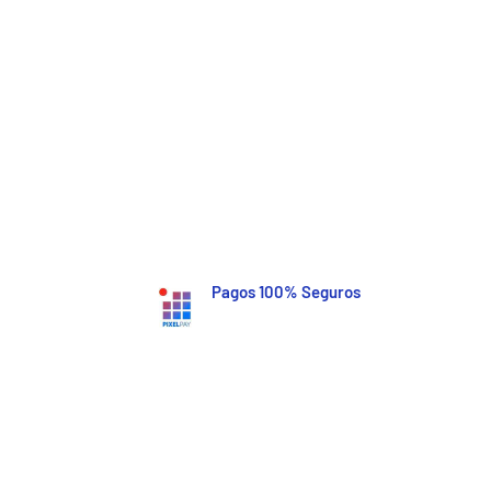
Pagos 100% Seguros